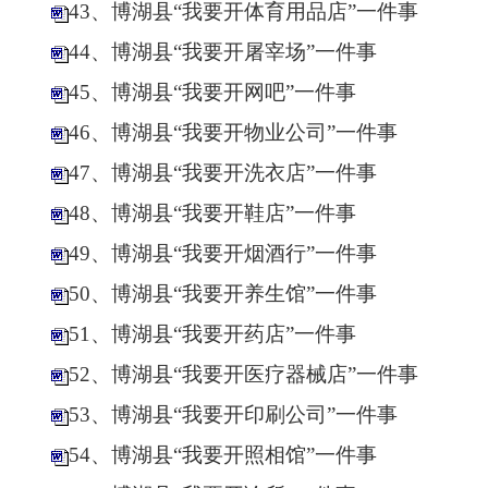
43、博湖县“我要开体育用品店”一件事
44、博湖县“我要开屠宰场”一件事
45、博湖县“我要开网吧”一件事
46、博湖县“我要开物业公司”一件事
47、博湖县“我要开洗衣店”一件事
48、博湖县“我要开鞋店”一件事
49、博湖县“我要开烟酒行”一件事
50、博湖县“我要开养生馆”一件事
51、博湖县“我要开药店”一件事
52、博湖县“我要开医疗器械店”一件事
53、博湖县“我要开印刷公司”一件事
54、博湖县“我要开照相馆”一件事