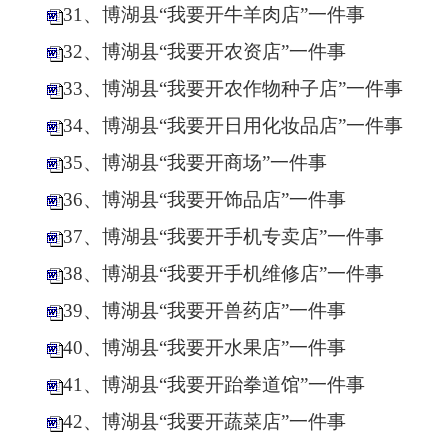
31、博湖县“我要开牛羊肉店”一件事
32、博湖县“我要开农资店”一件事
33、博湖县“我要开农作物种子店”一件事
34、博湖县“我要开日用化妆品店”一件事
35、博湖县“我要开商场”一件事
36、博湖县“我要开饰品店”一件事
37、博湖县“我要开手机专卖店”一件事
38、博湖县“我要开手机维修店”一件事
39、博湖县“我要开兽药店”一件事
40、博湖县“我要开水果店”一件事
41、博湖县“我要开跆拳道馆”一件事
42、博湖县“我要开蔬菜店”一件事