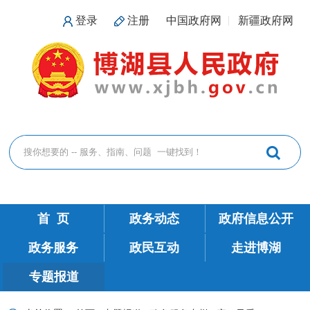
登录
注册
中国政府网
新疆政府网
首 页
政务动态
政府信息公开
政务服务
政民互动
走进博湖
专题报道