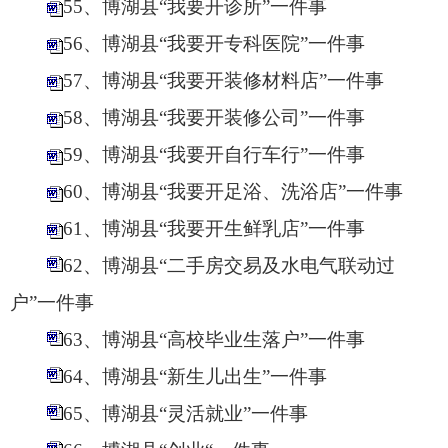
55、博湖县“我要开诊所”一件事
56、博湖县“我要开专科医院”一件事
57、博湖县“我要开装修材料店”一件事
58、博湖县“我要开装修公司”一件事
59、博湖县“我要开自行车行”一件事
60、博湖县“我要开足浴、洗浴店”一件事
61、博湖县“我要开生鲜乳店”一件事
62、博湖县“二手房交易及水电气联动过
户”一件事
63、博湖县“高校毕业生落户”一件事
64、博湖县“新生儿出生”一件事
65、博湖县“灵活就业”一件事