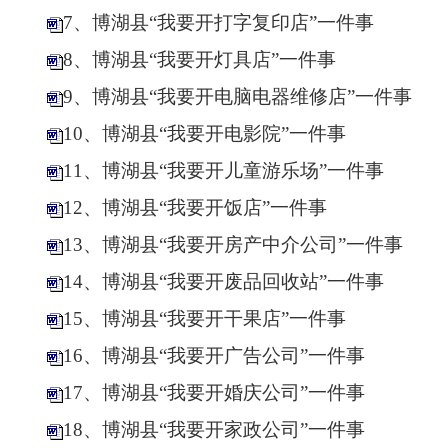
7、博湖县“我要开打字复印店”一件事
8、博湖县“我要开灯具店”一件事
9、博湖县“我要开电脑电器维修店”一件事
10、博湖县“我要开电影院”一件事
11、博湖县“我要开儿童游乐场”一件事
12、博湖县“我要开饭店”一件事
13、博湖县“我要开房产中介公司”一件事
14、博湖县“我要开废品回收站”一件事
15、博湖县“我要开干果店”一件事
16、博湖县“我要开广告公司”一件事
17、博湖县“我要开婚庆公司”一件事
18、博湖县“我要开家政公司”一件事