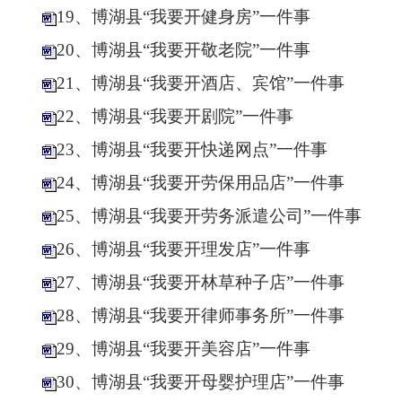
19、博湖县“我要开健身房”一件事
20、博湖县“我要开敬老院”一件事
21、博湖县“我要开酒店、宾馆”一件事
22、博湖县“我要开剧院”一件事
23、博湖县“我要开快递网点”一件事
24、博湖县“我要开劳保用品店”一件事
25、博湖县“我要开劳务派遣公司”一件事
26、博湖县“我要开理发店”一件事
27、博湖县“我要开林草种子店”一件事
28、博湖县“我要开律师事务所”一件事
29、博湖县“我要开美容店”一件事
30、博湖县“我要开母婴护理店”一件事