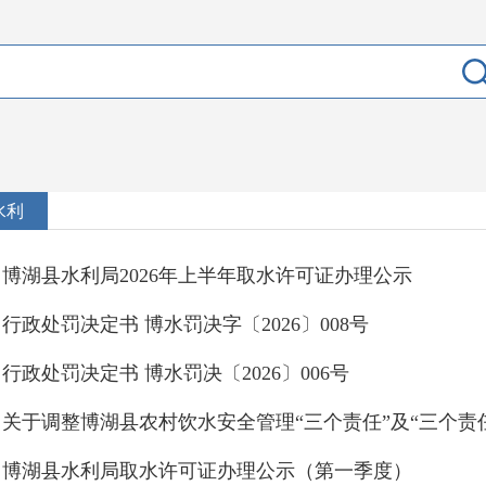
水利
博湖县水利局2026年上半年取水许可证办理公示
行政处罚决定书 博水罚决字〔2026〕008号
行政处罚决定书 博水罚决〔2026〕006号
关于调整博湖县农村饮水安全管理“三个责任”及“三个责
博湖县水利局取水许可证办理公示（第一季度）