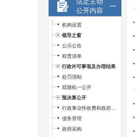
法定主动
公开内容
机构设置
领导之窗
公示公告
权责清单
行政许可事项及办理结果
处罚强制
双随机一公开
预决算公开
行政事业性收费和政府性基金
债务管理
政府采购