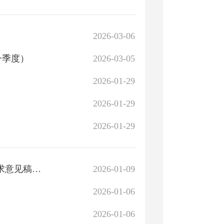
2026-03-06
一季度）
2026-03-05
2026-01-29
2026-01-29
2026-01-29
关于征求《博湖县水土保持规划（2026-2030年）》（征求意见稿）意见建议的公告
2026-01-09
2026-01-06
2026-01-06