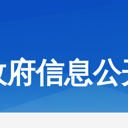
政府信息公