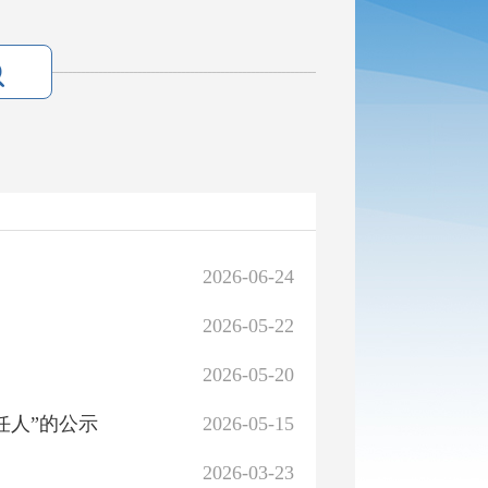
2026-06-24
2026-05-22
2026-05-20
任人”的公示
2026-05-15
2026-03-23