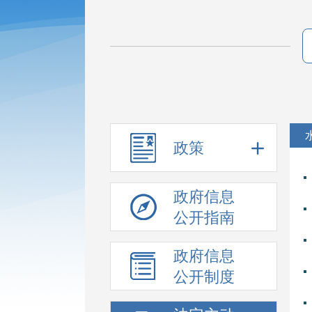
政策
政府信息
公开指南
政府信息
公开制度