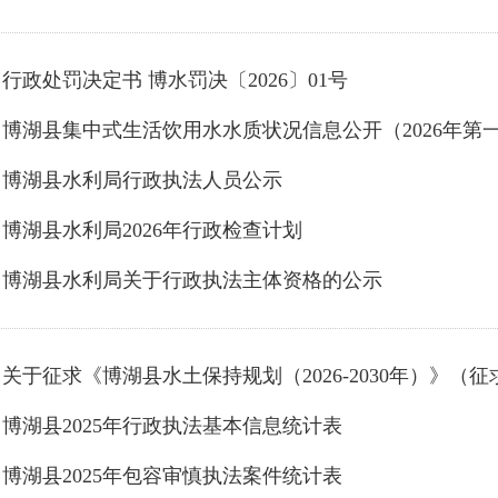
行政处罚决定书 博水罚决〔2026〕01号
博湖县集中式生活饮用水水质状况信息公开（2026年第
博湖县水利局行政执法人员公示
博湖县水利局2026年行政检查计划
博湖县水利局关于行政执法主体资格的公示
博湖县2025年行政执法基本信息统计表
博湖县2025年包容审慎执法案件统计表