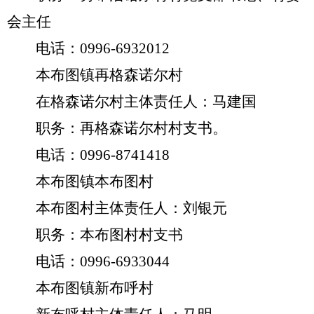
会主任
电话：
0996-6932012
本布图镇再格森诺尔村
在格森诺尔村主体责任人：马建国
职务：再格森诺尔村村支书。
电话：
0996-8741418
本布图镇本布图村
本布图村主体责任人：刘银元
职务：本布图村村支书
电话：
0996-6933044
本布图镇新布呼村