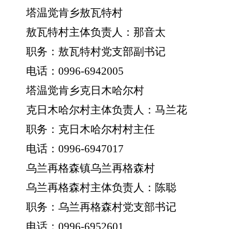
塔温觉肯乡敖瓦特村
敖瓦特村主体负责人：那音太
职务：敖瓦特村党支部副书记
电话：
0996-6942005
塔温觉肯乡克日木哈尔村
克日木哈尔村主体负责人：马兰花
职务：克日木哈尔村村主任
电话：
0996-6947017
乌兰再格森镇乌兰再格森村
乌兰再格森村主体负责人：陈聪
职务：乌兰再格森村党支部书记
电话：
0996-6952601