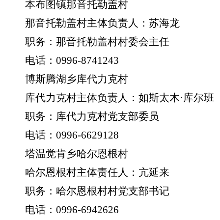
本布图镇那音托勒盖村
那音托勒盖村主体负责人：苏海龙
职务：那音托勒盖村村委会主任
电话：
0996-8741243
博斯腾湖乡库代力克村
库代力克村主体负责人：如斯太木
·
库尔班
职务：库代力克村党支部委员
电话：
0996-6629128
塔温觉肯乡哈尔恩根村
哈尔恩根村主体责任人：亢延来
职务：哈尔恩根村村党支部书记
电话：
0996-6942626