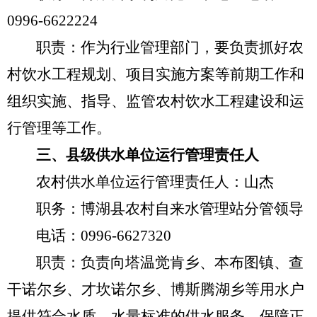
0996-6622224
职责：作为行业管理部门，要负责抓好农
村饮水工程规划、项目实施方案等前期工作和
组织实施、指导、监管农村饮水工程建设和运
行管理等工作。
三、县级供水单位运行管理责任人
农村供水单位运行管理责任人：山杰
职务：博湖县农村自来水管理站分管领导
电话：
0996-6627320
职责：负责向塔温觉肯乡、本布图镇、查
干诺尔乡、才坎诺尔乡、博斯腾湖乡等用水户
提供符合水质、水量标准的供水服务，保障正