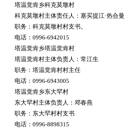
塔温觉肯乡科克莫墩村
科克莫墩村主体责任人：塞买提江
·
热合曼
职务：科克莫墩村村支书。
电话：
0996-6942015
塔温觉肯乡塔温觉肯村
塔温觉肯村主体负责人：常江生
职务：塔温觉肯村村主任
电话：
0996-6943005
塔温觉肯乡东大罕村
东大罕村主体负责人：邓春燕
职务：东大罕村村支书
电话：
0996-8898315