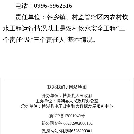
电话：
0996-6962316
责任单位：各乡镇、村监管辖区内农村饮
水工程运行情况
以上是农村饮水安全工程
“
三
个责任
”
及
“
三个责任人
”
基本情况。
联系我们
/
网站地图
开办单位：博湖县人民政府
主办单位：博湖县人民政府办公室
承办单位：博湖县电子政务和大数据发展服务中心
新ICP备13001940号
新公网安备 65282902000102
政府网站标识码6528290001