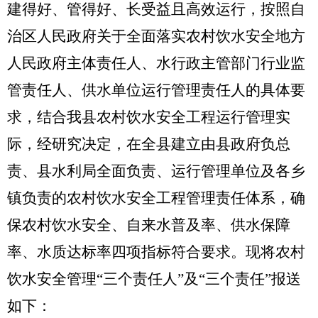
建得好、管得好、长受益且高效运行，按照自
治区人民政府关于全面落实农村饮水安全地方
人民政府主体责任人、水行政主管部门行业监
管责任人、供水单位运行管理责任人的具体要
求，结合我县农村饮水安全工程运行管理实
际，经研究决定，在全县建立由县政府负总
责、县水利局全面负责、运行管理单位及各乡
镇负责的农村饮水安全工程管理责任体系，确
保农村饮水安全、自来水普及率、供水保障
率、水质达标率四项指标符合要求。现将农村
饮水安全管理
“
三个责任人
”
及
“
三个责任
”
报送
如下：