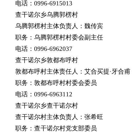
电话：
0996-6915013
查干诺尔乡乌腾郭楞村
乌腾郭楞村主体负责人：魏传宾
职务：乌腾郭楞村村委会副主任
电话：
0996-6962037
查干诺尔乡敦都布呼村
敦都布呼村主体责任人：艾合买提
·
牙合甫
职务：敦都布呼村村委会委员
电话：
0996-6963112
查干诺尔乡查干诺尔村
查干诺尔村主体负责人：张希旺
职务：查干诺尔村党支部委员