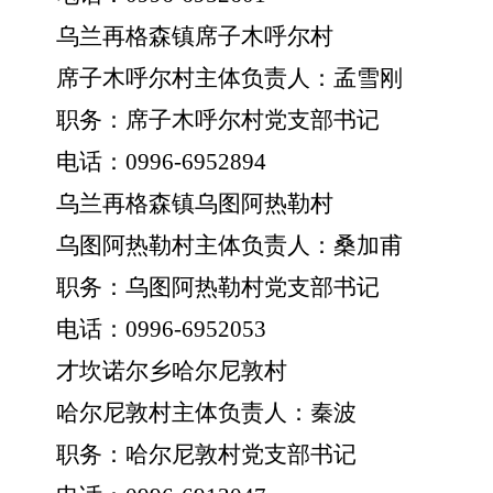
乌兰再格森镇席子木呼尔村
席子木呼尔村主体负责人：孟雪刚
职务：席子木呼尔村党支部书记
电话：
0996-6952894
乌兰再格森镇乌图阿热勒村
乌图阿热勒村主体负责人：桑加甫
职务：乌图阿热勒村党支部书记
电话：
0996-6952053
才坎诺尔乡哈尔尼敦村
哈尔尼敦村主体负责人：秦波
职务：哈尔尼敦村党支部书记