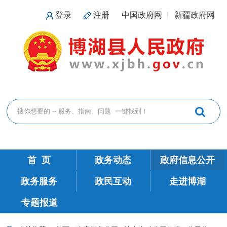
登录
注册
中国政府网
新疆政府网
首 页
政务动态
政府信息公开
政务服务
政民互动
走进博湖
专题报道