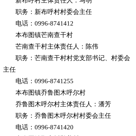
新布呼村主体责任人：马明
职务：新布呼村村委会主任
电话：
0996-8741412
本布图镇芒南查干村
芒南查干村主体责任人：陈伟
职务：芒南查干村村党支部书记、村委会
主任
电话：
0996-8741255
本布图镇乔鲁图木呼尔村
乔鲁图木呼尔村主体责任人：潘芳
职务：乔鲁图木呼尔村村委会主任
电话：
0996-8741420