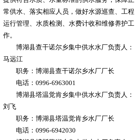
常供水、落实相应人员，做好水源巡查、工程
运行管理、水质检测、水费计收和维修养护工
作。
博湖县查干诺尔乡集中供水水厂负责人：
马远江
职务：博湖县查干诺尔乡水厂厂长
电话：
0996-6963001
博湖县塔温觉肯乡集中供水水厂负责人：
刘飞
职务：博湖县塔温觉肯乡水厂厂长
电话：
0996-6942030