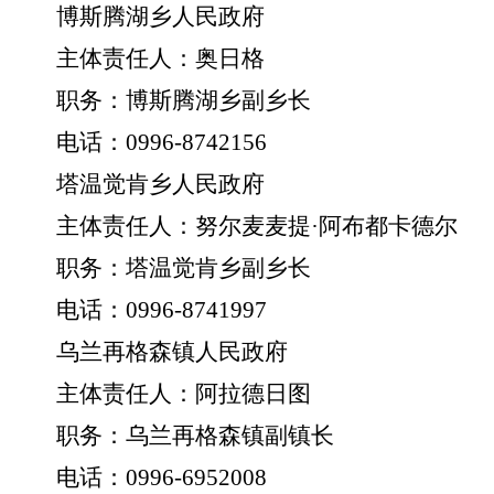
博斯腾湖乡人民政府
主体责任人：奥日格
职务：博斯腾湖乡副乡长
电话：
0996-8742156
塔温觉肯乡人民政府
主体责任人：努尔麦麦提
·
阿布都卡德尔
职务：塔温觉肯乡副乡长
电话：
0996-8741997
乌兰再格森镇人民政府
主体责任人：阿拉德日图
职务：乌兰再格森镇副镇长
电话：
0996-6952008