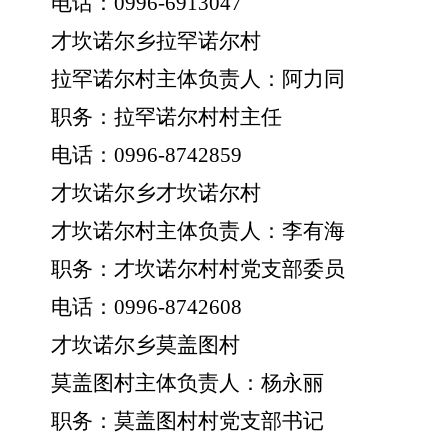
电话：
0996-6913047
才坎诺尔乡拉罕诺尔村
拉罕诺尔村主体负责人：阿力同
职务：拉罕诺尔村村主任
电话：
0996-8742859
才坎诺尔乡才坎诺尔村
才坎诺尔村主体负责人：李有海
职务：才坎诺尔村村党支部委员
电话：
0996-8742608
才坎诺尔乡莫盖图村
莫盖图村主体负责人：杨永丽
职务：莫盖图村村党支部书记