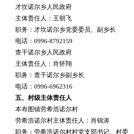
才坎诺尔乡人民政府
主体责任人：王朝飞
职务：才坎诺尔乡党委委员、副乡长
电话：
0996-8792159
查干诺尔乡人民政府
主体责任人：肖怀翔
职务：查干诺尔乡副乡长
电话：
0996-6962316
五、
村级主体责任人
本布图镇劳希浩诺尔村
劳希浩诺尔村主体责任人：肖锦涛
职务：劳希浩诺尔村村党支部书记、村委