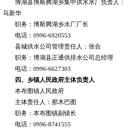
博湖县博斯腾湖乡集中供水水厂负责人：
马新华
职务：博斯腾湖乡水厂厂长
电话：
0996-6920553
县城供水公司管理责任人：张合
职务：博湖县正通供排水公司总经理
电话：
0996-6627303
四、
乡镇人民政府主体负责人
本布图镇人民政府
主体责任人：那木巴图
职务：本布图镇副镇长
电话：
0996-8741555