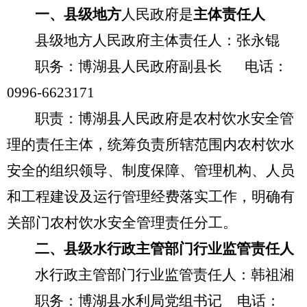
一、县级地方
人民政府是
主体责任人
县级地方人民政府主体责任人：张永锟
职务：博湖县人民政府副县长
电话：
0996-6623171
职责：博湖县人民政府是农村饮水安全管
理的责任主体，统筹负责所辖范围内农村饮水
安全的组织领导、制度保障、管理机构、人员
和工程建设及运行管理经费落实工作，明确有
关部门农村饮水安全管理责任分工。
二、县级水行政主管部门行业监管责任人
水行政主管部门行业监管责任人：韩祖湘
职务：博湖县水利局党组书记
电话：