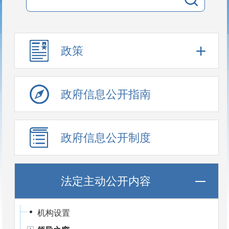
政策
政府信息公开指南
政府信息公开制度
法定主动公开内容
机构设置