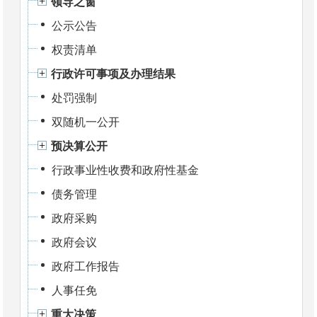
领导之窗
公示公告
权责清单
行政许可事项及办理结果
处罚强制
双随机一公开
预决算公开
行政事业性收费和政府性基金
债务管理
政府采购
政府会议
政府工作报告
人事任免
重大决策