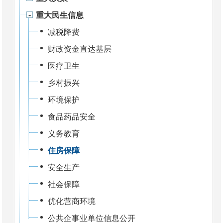
重大民生信息
减税降费
财政资金直达基层
医疗卫生
乡村振兴
环境保护
食品药品安全
义务教育
住房保障
安全生产
社会保障
优化营商环境
公共企事业单位信息公开