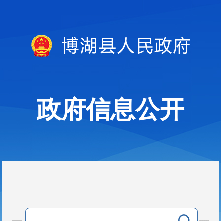
政府信息公开