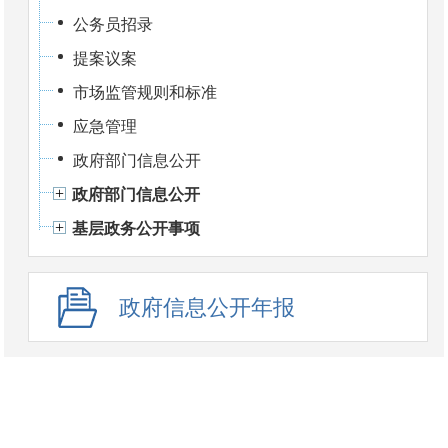
公务员招录
提案议案
市场监管规则和标准
应急管理
政府部门信息公开
政府部门信息公开
基层政务公开事项
政府信息公开年报
依申请公开