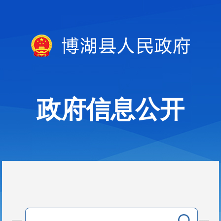
政府信息公开