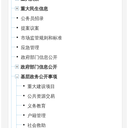
重大民生信息
公务员招录
提案议案
市场监管规则和标准
应急管理
政府部门信息公开
政府部门信息公开
基层政务公开事项
重大建设项目
公共资源交易
义务教育
户籍管理
社会救助