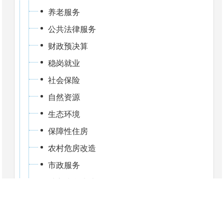
养老服务
公共法律服务
财政预决算
稳岗就业
社会保险
自然资源
生态环境
保障性住房
农村危房改造
市政服务
城市综合执法
涉农补贴
公共文化服务