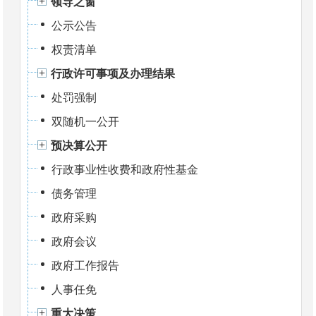
领导之窗
公示公告
权责清单
行政许可事项及办理结果
处罚强制
双随机一公开
预决算公开
行政事业性收费和政府性基金
债务管理
政府采购
政府会议
政府工作报告
人事任免
重大决策