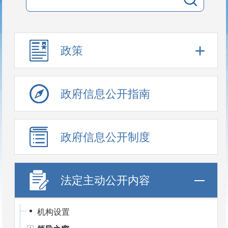
政策
政府信息公开指南
政府信息公开制度
法定主动公开内容
机构设置