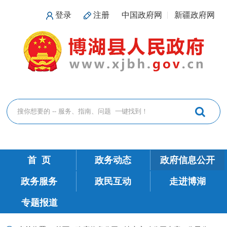
登录
注册
中国政府网
新疆政府网
首 页
政务动态
政府信息公开
政务服务
政民互动
走进博湖
专题报道