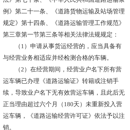
例》第二十一条、《道路货物运输及站场管理
规定》第十四条、《道路运输管理工作规范》
第三章第一节第三条等相关法律法规规定：
（1）
申请从事货运经营的，应当具备有
与经营业务相适应并经检测合格的车辆。
（2）
在经营期间，经营业户名下所有营
运车辆已办理《道路运输证》转籍或注销手
续，导致业户名下无有效营运车辆，且此后无
正当理由超过六个月（
180
天）未重新投入营
运车辆，《道路运输经营许可证》依法予以注
销。