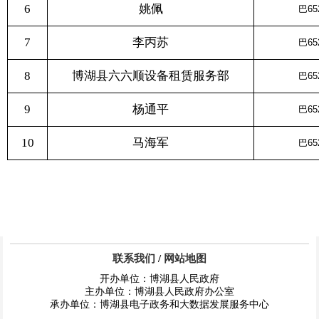
6
姚佩
巴65
7
李丙苏
巴65
8
博湖县六六顺设备租赁服务部
巴65
9
杨通平
巴65
10
马海军
巴65
联系我们
/
网站地图
开办单位：博湖县人民政府
主办单位：博湖县人民政府办公室
承办单位：博湖县电子政务和大数据发展服务中心