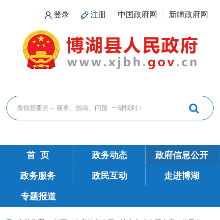
登录
注册
中国政府网
新疆政府网
首 页
政务动态
政府信息公开
政务服务
政民互动
走进博湖
专题报道