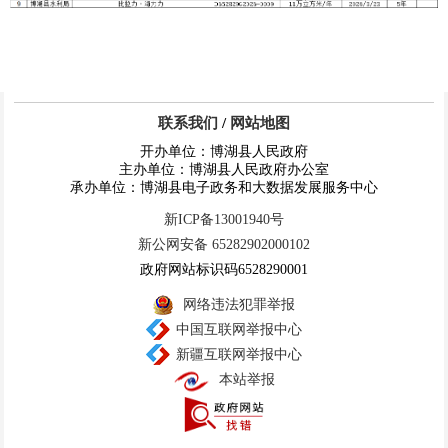
联系我们
/
网站地图
开办单位：博湖县人民政府
主办单位：博湖县人民政府办公室
承办单位：博湖县电子政务和大数据发展服务中心
新ICP备13001940号
新公网安备 65282902000102
政府网站标识码6528290001
网络违法犯罪举报
中国互联网举报中心
新疆互联网举报中心
本站举报