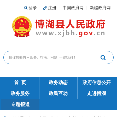
登录
注册
中国政府网
新疆政府网
首 页
政务动态
政府信息公开
政务服务
政民互动
走进博湖
专题报道