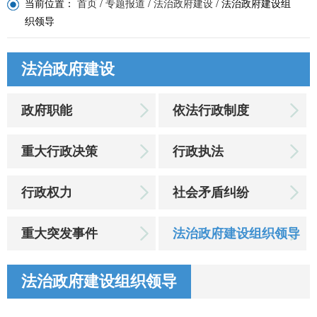
当前位置：
首页
/
专题报道
/
法治政府建设
/
法治政府建设组
织领导
法治政府建设
政府职能
依法行政制度
重大行政决策
行政执法
行政权力
社会矛盾纠纷
重大突发事件
法治政府建设组织领导
法治政府建设组织领导