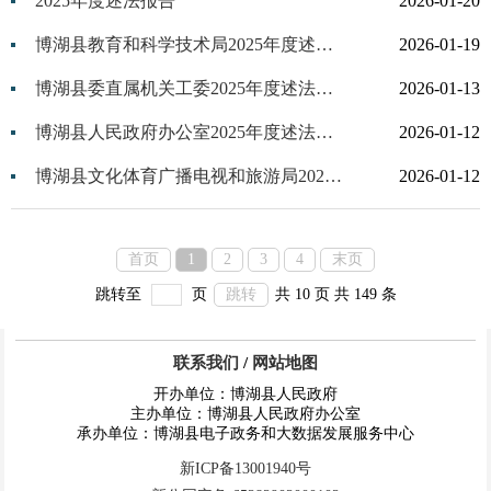
2025年度述法报告
2026-01-20
博湖县教育和科学技术局2025年度述法报告
2026-01-19
博湖县委直属机关工委2025年度述法报告
2026-01-13
博湖县人民政府办公室2025年度述法报告
2026-01-12
博湖县文化体育广播电视和旅游局2025年度述法报告
2026-01-12
首页
1
2
3
4
末页
跳转至
页
跳转
共 10 页
共 149 条
联系我们
/
网站地图
开办单位：博湖县人民政府
主办单位：博湖县人民政府办公室
承办单位：博湖县电子政务和大数据发展服务中心
新ICP备13001940号