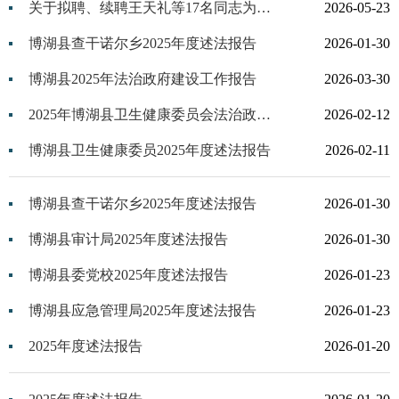
关于拟聘、续聘王天礼等17名同志为县人民政府行政执法监督员的公告
2026-05-23
博湖县查干诺尔乡2025年度述法报告
2026-01-30
博湖县2025年法治政府建设工作报告
2026-03-30
2025年博湖县卫生健康委员会法治政府建设工作报告
2026-02-12
博湖县卫生健康委员2025年度述法报告
2026-02-11
博湖县查干诺尔乡2025年度述法报告
2026-01-30
博湖县审计局2025年度述法报告
2026-01-30
博湖县委党校2025年度述法报告
2026-01-23
博湖县应急管理局2025年度述法报告
2026-01-23
2025年度述法报告
2026-01-20