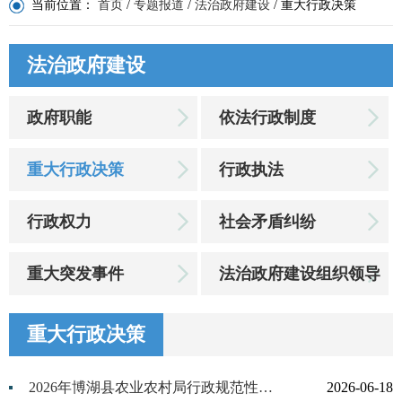
当前位置：
首页
/
专题报道
/
法治政府建设
/
重大行政决策
法治政府建设
政府职能
依法行政制度
重大行政决策
行政执法
行政权力
社会矛盾纠纷
重大突发事件
法治政府建设组织领导
重大行政决策
2026年博湖县农业农村局行政规范性文件、政策文件清理情况公示表
2026-06-18