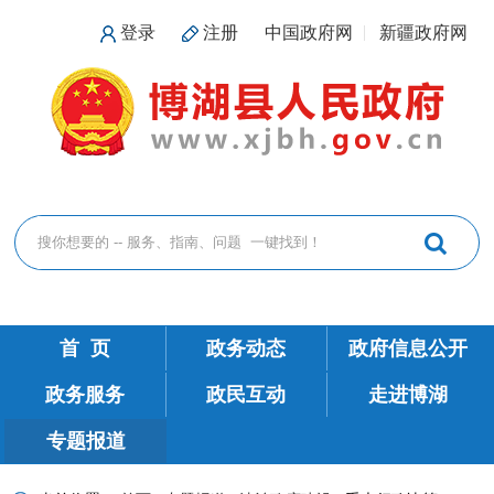
登录
注册
中国政府网
新疆政府网
首 页
政务动态
政府信息公开
政务服务
政民互动
走进博湖
专题报道