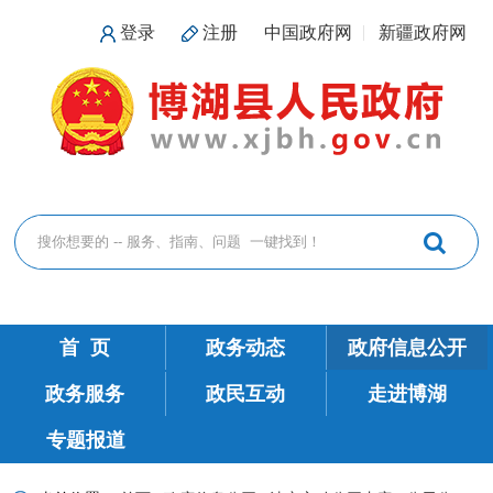
登录
注册
中国政府网
新疆政府网
首 页
政务动态
政府信息公开
政务服务
政民互动
走进博湖
专题报道