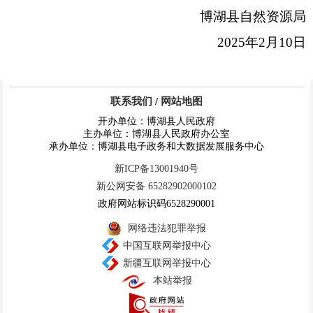
博湖县自然资源局
2025
年
2
月
10
日
联系我们
/
网站地图
开办单位：博湖县人民政府
主办单位：博湖县人民政府办公室
承办单位：博湖县电子政务和大数据发展服务中心
新ICP备13001940号
新公网安备 65282902000102
政府网站标识码6528290001
网络违法犯罪举报
中国互联网举报中心
新疆互联网举报中心
本站举报