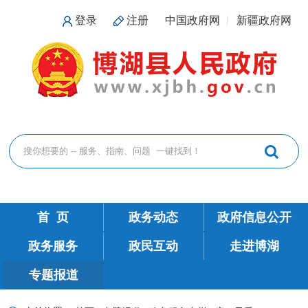
登录
注册
中国政府网
新疆政府网
首 页
政务动态
政府信息公开
政务服务
政民互动
走进博湖
专题报道