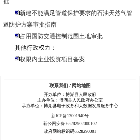
批
新建不能满足管道保护要求的石油天然气管
道防护方案审批指南
占用国防交通控制范围土地审批
其他行政权力：
权限内企业投资项目备案
联系我们
/
网站地图
开办单位：博湖县人民政府
主办单位：博湖县人民政府办公室
承办单位：博湖县电子政务和大数据发展服务中心
新ICP备13001940号
新公网安备 65282902000102
政府网站标识码6528290001