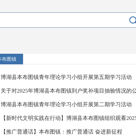
本布图镇
博湖县本布图镇青年理论学习小组开展第五期学习活动
关于对2025年博湖县本布图镇到户奖补项目抽验情况的
博湖县本布图镇青年理论学习小组开展第二期学习活动
【推广普通话】本布图镇：推广普通话 奋进新征程