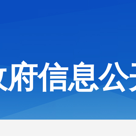
政府信息公