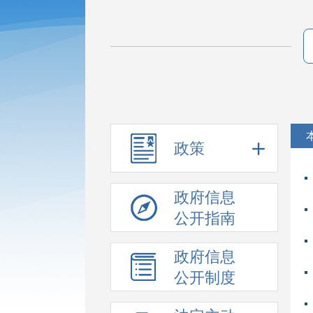
政策
政府信息
公开指南
政府信息
公开制度