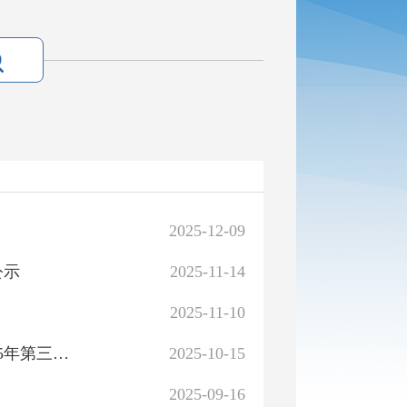
2025-12-09
公示
2025-11-14
2025-11-10
【新时代文明实践在行动】博湖县本布图镇组织观看2025年第三次“中国好人榜”发布直播
2025-10-15
2025-09-16