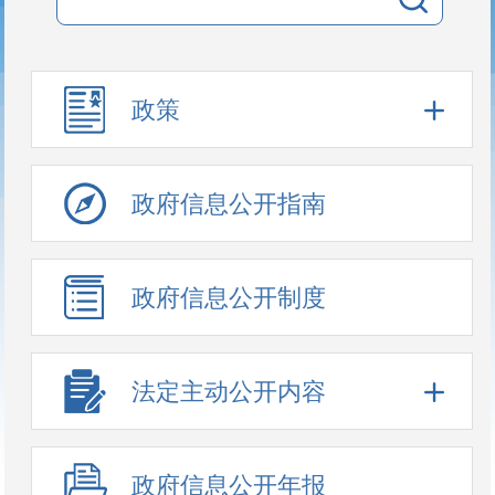
政策
政府信息公开指南
政府信息公开制度
法定主动公开内容
政府信息公开年报