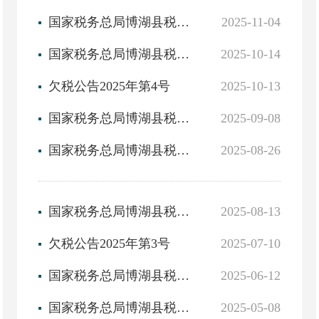
国家税务总局博湖县税务局2025年10月非正常户公告
2025-11-04
国家税务总局博湖县税务局2025年9月非正常户公告
2025-10-14
欠税公告2025年第4号
2025-10-13
国家税务总局博湖县税务局2025年8月非正常户公告
2025-09-08
国家税务总局博湖县税务局机构职能
2025-08-26
国家税务总局博湖县税务局2025年7月非正常户公告
2025-08-13
欠税公告2025年第3号
2025-07-10
国家税务总局博湖县税务局2025年5月非正常户公告
2025-06-12
国家税务总局博湖县税务局2025年4月非正常户公告
2025-05-08