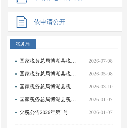
依申请公开
税务局
国家税务总局博湖县税务局2026年6月非正常户公告
2026-07-08
国家税务总局博湖县税务局2026年4月非正常户公告
2026-05-08
国家税务总局博湖县税务局2026年2月非正常户公告
2026-03-10
国家税务总局博湖县税务局2025年12月非正常户公告
2026-01-07
欠税公告2026年第1号
2026-01-07