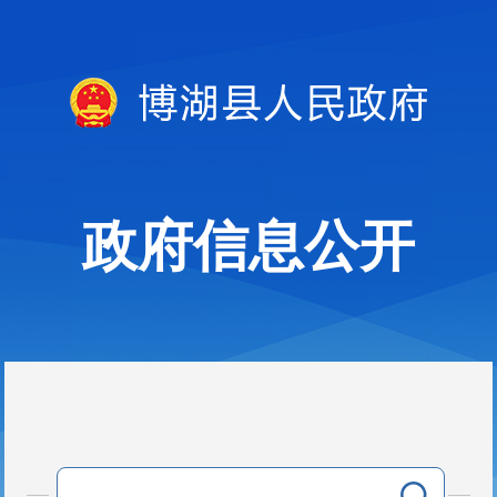
政府信息公开