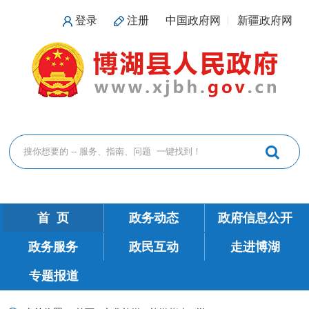
登录
注册
中国政府网
新疆政府网
首 页
政务动态
政府信息公开
政务服务
政民互动
走进博湖
专题报道