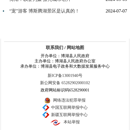
“宠”游客 博斯腾湖景区是认真的！
2024-07-07
联系我们
/
网站地图
开办单位：博湖县人民政府
主办单位：博湖县人民政府办公室
承办单位：博湖县电子政务和大数据发展服务中心
新ICP备13001940号
新公网安备 65282902000102
政府网站标识码6528290001
网络违法犯罪举报
中国互联网举报中心
新疆互联网举报中心
本站举报