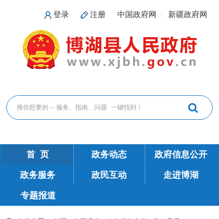
登录
注册
中国政府网
新疆政府网
首 页
政务动态
政府信息公开
政务服务
政民互动
走进博湖
专题报道