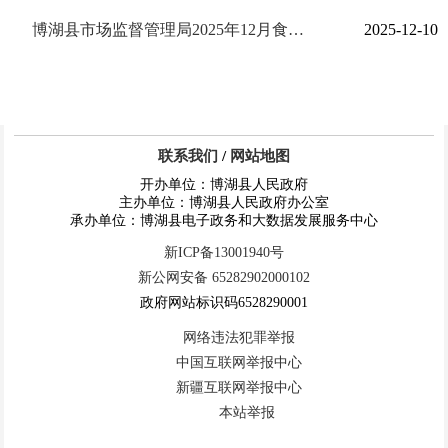
博湖县市场监督管理局2025年12月食品安全监督抽检情况公示
2025-12-10
联系我们
/
网站地图
开办单位：博湖县人民政府
主办单位：博湖县人民政府办公室
承办单位：博湖县电子政务和大数据发展服务中心
新ICP备13001940号
新公网安备 65282902000102
政府网站标识码6528290001
网络违法犯罪举报
中国互联网举报中心
新疆互联网举报中心
本站举报