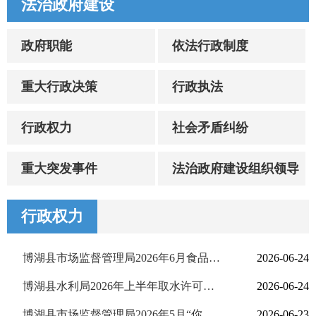
法治政府建设
政府职能
依法行政制度
重大行政决策
行政执法
行政权力
社会矛盾纠纷
重大突发事件
法治政府建设组织领导
行政权力
博湖县市场监督管理局2026年6月食品安全监督抽检情况公示
2026-06-24
博湖县水利局2026年上半年取水许可证办理公示
2026-06-24
博湖县市场监督管理局2026年5月“你点我检 食安天山”监督抽检情况公示
2026-06-23