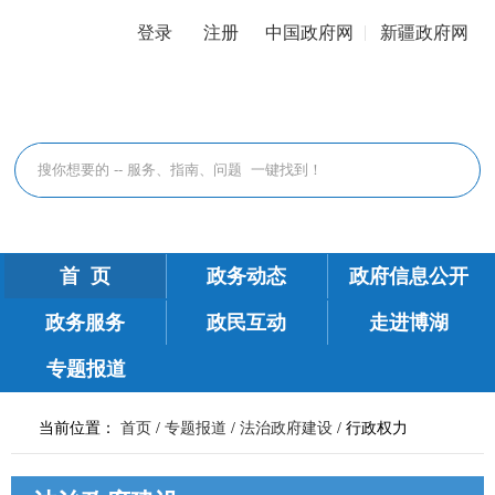
登录
注册
中国政府网
新疆政府网
首 页
政务动态
政府信息公开
政务服务
政民互动
走进博湖
专题报道
当前位置：
首页
/
专题报道
/
法治政府建设
/
行政权力