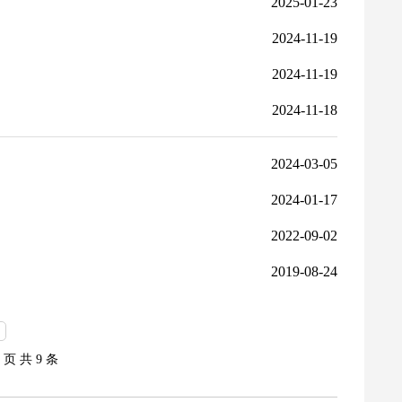
2025-01-23
2024-11-19
2024-11-19
2024-11-18
2024-03-05
2024-01-17
2022-09-02
2019-08-24
1 页
共 9 条