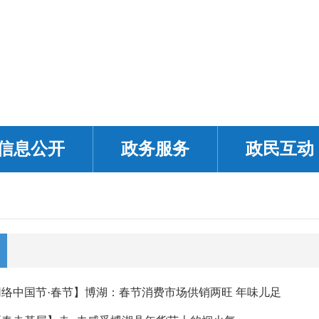
信息公开
政务服务
政民互动
网络中国节·春节】博湖：春节消费市场供销两旺 年味儿足