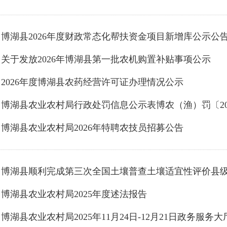
博湖县2026年度财政常态化帮扶资金项目新增库公示公
关于发放2026年博湖县第一批农机购置补贴事项公示
2026年度博湖县农药经营许可证办理情况公示
博湖县农业农村局行政处罚信息公示表博农（渔）罚〔20
博湖县农业农村局2026年特聘农技员招募公告
博湖县顺利完成第三次全国土壤普查土壤适宜性评价县
博湖县农业农村局2025年度述法报告