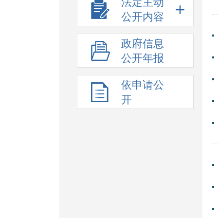
法定主动
公开内容
政府信息
公开年报
依申请公
开