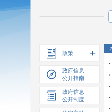
政策
政府信息
公开指南
政府信息
公开制度