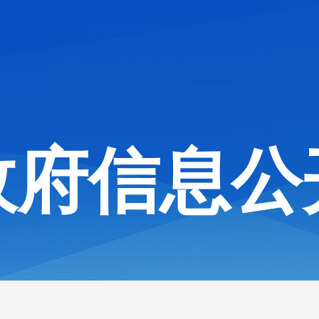
政府信息公