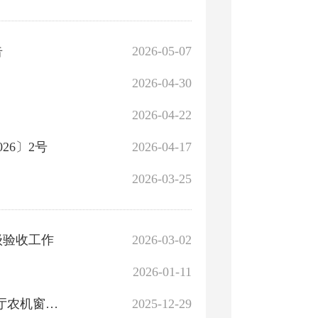
告
2026-05-07
2026-04-30
2026-04-22
26〕2号
2026-04-17
2026-03-25
级验收工作
2026-03-02
2026-01-11
博湖县农业农村局2025年11月24日-12月21日政务服务大厅农机窗口行政许可公示台账
2025-12-29