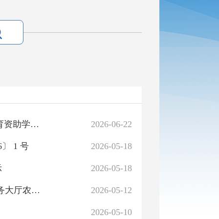
博湖县关于2025-2026学年“雨露计划”脱贫户子女职业教育资助学生名单的公示
2026-06-22
 1 号
2026-05-18
示
2026-05-18
博湖县农业农村局2026年4月27日-2026年5月12日政务服务大厅农机窗口行政许可公示台账
2026-05-12
2026-05-10