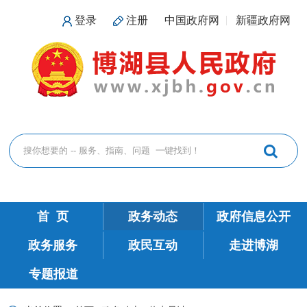
登录
注册
中国政府网
新疆政府网
首 页
政务动态
政府信息公开
政务服务
政民互动
走进博湖
专题报道