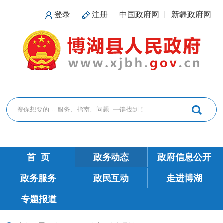
登录
注册
中国政府网
新疆政府网
首 页
政务动态
政府信息公开
政务服务
政民互动
走进博湖
专题报道