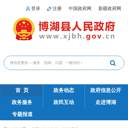
登录
注册
中国政府网
新疆政府网
首 页
政务动态
政府信息公开
政务服务
政民互动
走进博湖
专题报道