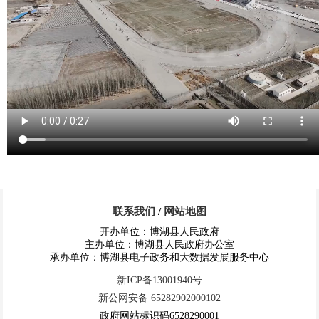
联系我们
/
网站地图
开办单位：博湖县人民政府
主办单位：博湖县人民政府办公室
承办单位：博湖县电子政务和大数据发展服务中心
新ICP备13001940号
新公网安备 65282902000102
政府网站标识码6528290001