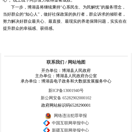
心”。线上线下同步发力取得显著成效。
下一步，博湖县将继续秉持“心系民生、为民解忧”的服务理念，
当好群众的“知心人”，做好社保政策的执行者，群众诉求的倾听者，
努力解决好群众最关心、最直接、最现实的养老保障问题，实实在在
提升群众的幸福感、获得感。
联系我们
/
网站地图
开办单位：博湖县人民政府
主办单位：博湖县人民政府办公室
承办单位：博湖县电子政务和大数据发展服务中心
新ICP备13001940号
新公网安备 65282902000102
政府网站标识码6528290001
网络违法犯罪举报
中国互联网举报中心
新疆互联网举报中心