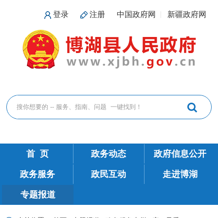
登录
注册
中国政府网
新疆政府网
首 页
政务动态
政府信息公开
政务服务
政民互动
走进博湖
专题报道