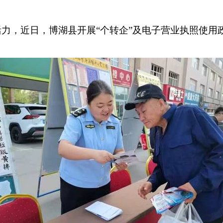
力，近日，博湖县开展“个转企”及电子营业执照使用