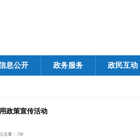
信息公开
政务服务
政民互动
使用政策宣传活动
点击量：
748