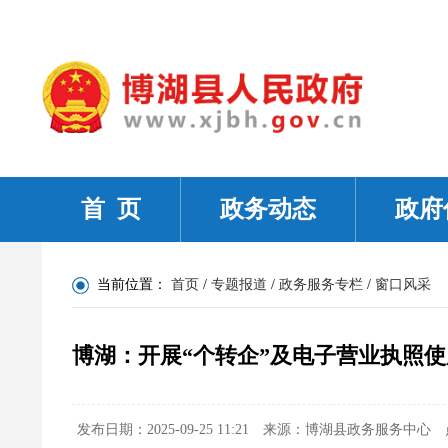
首 页
政务动态
政府
当前位置：
首页
/
专题报道
/
政务服务专栏
/
窗口风采
博湖：开展“个转企”及电子营业执照
发布日期：2025-09-25 11:21
来源：博湖县政务服务中心