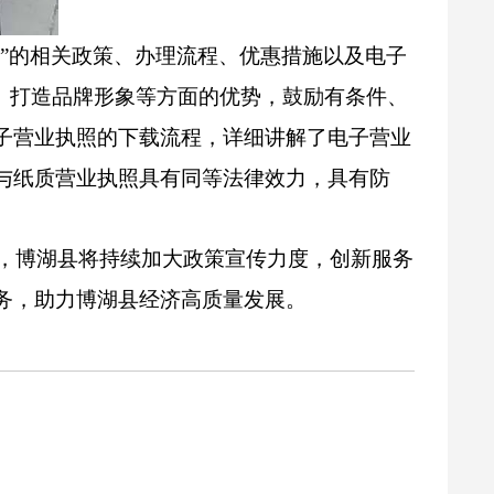
”的相关政策、办理流程、优惠措施以及电子
、打造品牌形象等方面的优势，鼓励有条件、
子营业执照的下载流程，详细讲解了电子营业
与纸质营业执照具有同等法律效力，具有防
，博湖县将持续加大政策宣传力度，创新服务
务，助力博湖县经济高质量发展。