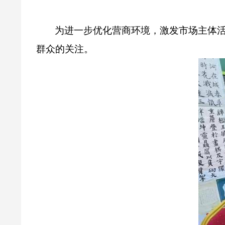
为进一步优化营商环境，激发市场主体活
群众的关注。