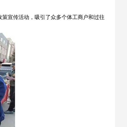
政策宣传活动，吸引了众多个体工商户和过往