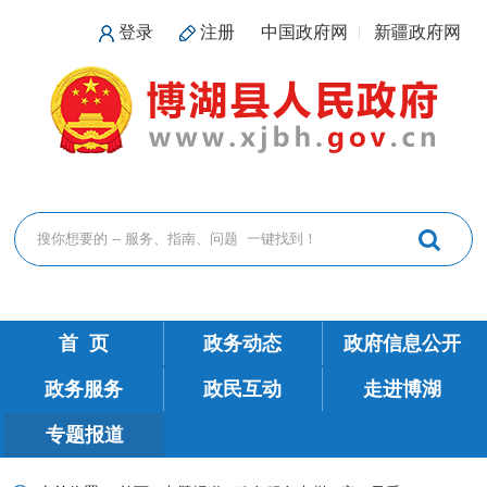
登录
注册
中国政府网
新疆政府网
首 页
政务动态
政府信息公开
政务服务
政民互动
走进博湖
专题报道