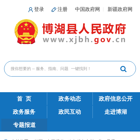
登录
注册
中国政府网
新疆政府网
首 页
政务动态
政府信息公开
政务服务
政民互动
走进博湖
专题报道