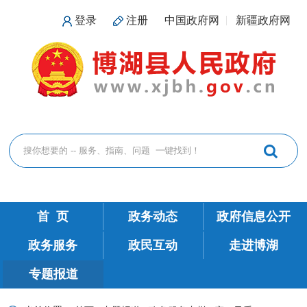
登录
注册
中国政府网
新疆政府网
首 页
政务动态
政府信息公开
政务服务
政民互动
走进博湖
专题报道