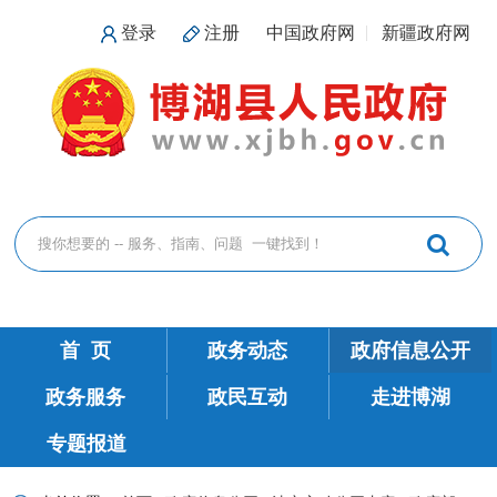
登录
注册
中国政府网
新疆政府网
首 页
政务动态
政府信息公开
政务服务
政民互动
走进博湖
专题报道