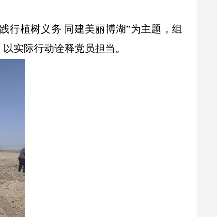
践行植树义务 同建美丽博湖”为主题，组
，以实际行动诠释党员担当。