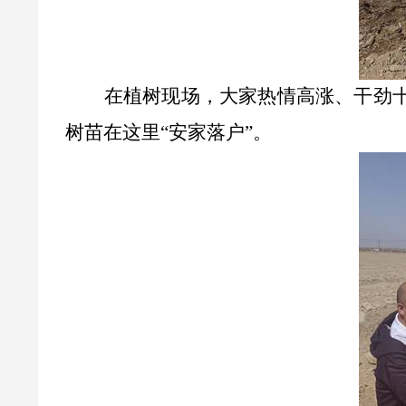
在植树现场，大家热情高涨、干劲
树苗在这里“安家落户”。