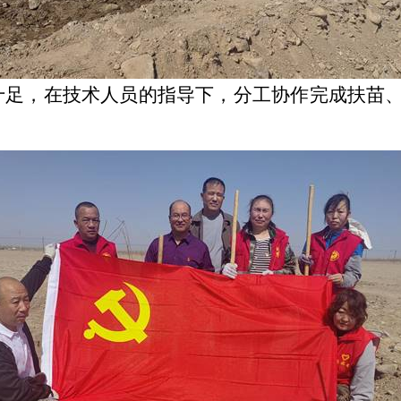
十足，在技术人员的指导下，分工协作完成扶苗