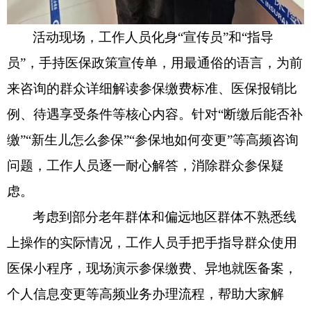
活动现场，工作人员化身“宣传员”和“指导
员”，手持医保政策宣传单，用最通俗的语言，为前
来咨询的群众详细解读参保缴费标准、医保报销比
例、待遇享受条件等核心内容。针对“断缴后能否补
缴”“新生儿怎么参保”“参保地如何变更”等高频咨询
问题，工作人员逐一耐心解答，消除群众参保疑
虑。
考虑到部分老年群体和偏远地区群体不熟悉线
上操作的实际情况，工作人员手把手指导群众使用
医保小程序，现场演示参保缴费、异地就医备案，
个人信息变更等高频业务办理流程，帮助大家解