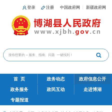
登录
注册
中国政府网
新疆政府网
首 页
政务动态
政府信息公开
政务服务
政民互动
走进博湖
专题报道