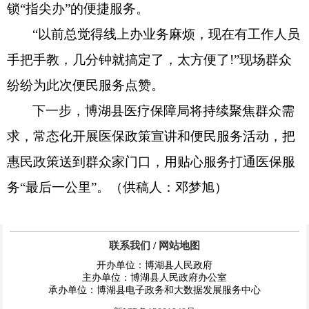
锁“指尖办”的便捷服务。
“以前总觉得线上办业务麻烦，现在有工作人员
手把手教，几分钟就搞定了，太方便了
!”
现场群众
纷纷为此次便民服务点赞。
下一步，博湖县医疗保障局将持续聚焦群众需
求，常态化开展医保政策宣讲和便民服务活动，把
惠民政策送到群众家门口，用贴心服务打通医保服
务“最后一公里”。（供稿人：邓梦旭）
联系我们
/
网站地图
开办单位：博湖县人民政府
主办单位：博湖县人民政府办公室
承办单位：博湖县电子政务和大数据发展服务中心