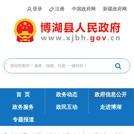
登录
注册
中国政府网
新疆政府网
首 页
政务动态
政府信息公开
政务服务
政民互动
走进博湖
专题报道