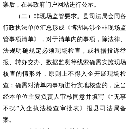
案后，在县政府门户网站进行公示。
（二）非现场监管要求。
县司法局会同各
行政执法单位汇总形成《博湖县涉企非现场监
管事项清单》，对于清单内的事项，除法律、
法规明确规定必须现场检查，或根据投诉举
报、转办交办、数据监测等线索确需实施现场
核查的情形外，原则上不得入企开展现场检
查；确需对清单内事项进行实地核查的，应当
经本单位主要负责人审核同意并填写《
“
无事
不扰
”
入企执法检查审批表》报县司法局备
案。