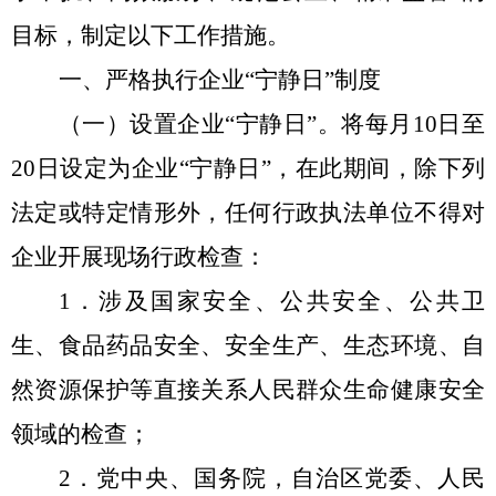
目标，制定以下工作措施。
一、严格执行企业“宁静日”制度
（一）设置企业“宁静日”。
将每月
10
日至
20
日设定为企业
“
宁静日
”
，在此期间，除下列
法定或特定情形外，任何行政执法单位不得对
企业开展现场行政检查：
1
．涉及国家安全、公共安全、公共卫
生、食品药品安全、安全生产、生态环境、自
然资源保护等直接关系人民群众生命健康安全
领域的检查；
2
．党中央、国务院，自治区党委、人民