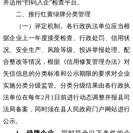
并适用“扫码入企”检查平台。
二、推行红黄绿牌分类管理
（一）评定机制。
各行政执法单位应当根
据企业上一年度接受检查、行政处罚、信用状
况、安全生产、风险等级、投诉举报处理、配
合整改等情况，根据《信用修复管理办法》对
失信信息的分类标准和公示期限的要求对企业
实施分类分级监管。分类分级结果由各行政执
法单位在每年
2
月
1
日前进行动态调整并报县司
法局备案，同时须在县人民政府门户网站进行
公示。