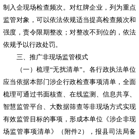
制入企现场检查频次。对红牌企业，列为重点
监管对象，可以依法依规适当提高检查频次和
强度，责令限期整改；对整改不到位的，依法
依规予以行政处罚。
三、推广非现场监管模式
（一）梳理“无扰清单”。
各行政执法单位
应当依据本部门涉企行政检查事项清单，全面
梳理可通过书面核查、在线监测、信息共享、
智慧监管平台、大数据筛查等非现场方式实现
有效监管目标的事项，形成本单位《涉企非现
场监管事项清单》（附件
2
），报县司法局备