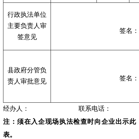
行政执法单位
主要负责人审
签名：
签意见
县政府分管负
签名：
责人审批意见
经办人：
联系电话：
注：须在入企现场执法检查时向企业出示此
表。