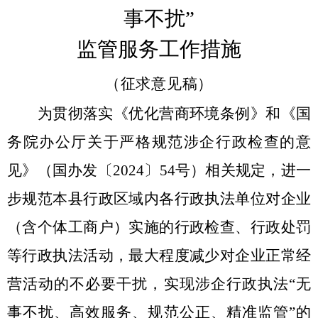
事不扰”
监管服务工作措施
（征求意见稿）
为贯彻落实《优化营商环境条例》和《国
务院办公厅关于严格规范涉企行政检查的意
见》（国办发〔
2024
〕
54
号）相关规定，进一
步规范本县行政区域内各行政执法单位对企业
（含个体工商户）实施的行政检查、行政处罚
等行政执法活动，最大程度减少对企业正常经
营活动的不必要干扰，实现涉企行政执法
“无
事不扰、高效服务、规范公正、精准监管”
的