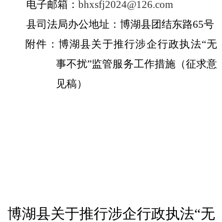
电子邮箱：
bhxsfj2024@126.com
县司法局办公地址：博湖县团结东路
65
号
博湖县关于推行涉企行政执法“无
附件：
事不扰”监管服务工作措施
（征求意
见稿）
博湖县关于推行涉企行政执法“无