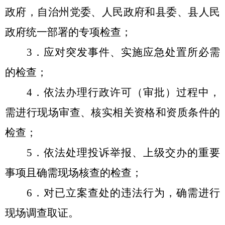
政府，自治州党委、人民政府和县委、县人民
政府统一部署的专项检查；
3
．应对突发事件、实施应急处置所必需
的检查；
4
．依法办理行政许可（审批）过程中，
需进行现场审查、核实相关资格和资质条件的
检查；
5
．依法处理投诉举报、上级交办的重要
事项且确需现场核查的检查；
6
．对已立案查处的违法行为，确需进行
现场调查取证。