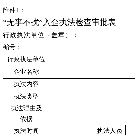
附件
1
：
“无事不扰”入企执法检查审批表
行政执法单位（盖章）：
编号：
行政执法单位
企业名称
执法内容
执法类型
执法理由及
依据
执法时间
执法人员