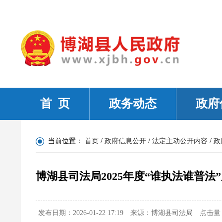
首 页
政务动态
政府
当前位置：
首页
/
政府信息公开
/
法定主动公开内容
/
政
博湖县司法局2025年度“谁执法谁普法
发布日期：2026-01-22 17:19
来源：博湖县司法局
点击量