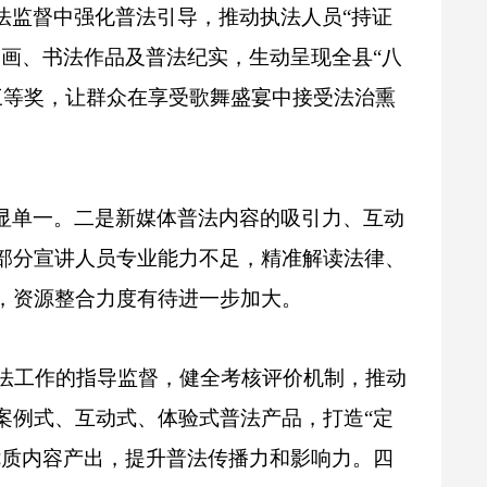
法监督中强化普法引导，推动执法人员“持证
画、书法作品及普法纪实，生动呈现全县“八
三等奖，
让群众在享受歌舞盛宴中接受法治熏
显单一。二是新媒体普法内容的吸引力、互动
部分宣讲人员专业能力不足，精准解读法律、
，资源整合力度有待进一步加大。
法工作的指导监督，健全考核评价机制，推动
案例式、互动式、体验式普法产品，打造“定
优质内容产出，提升普法传播力和影响力。四