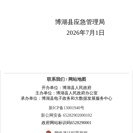
博湖县应急管理局
2026
年
7
月
1
日
联系我们
/
网站地图
开办单位：博湖县人民政府
主办单位：博湖县人民政府办公室
承办单位：博湖县电子政务和大数据发展服务中心
新ICP备13001940号
新公网安备 65282902000102
政府网站标识码6528290001