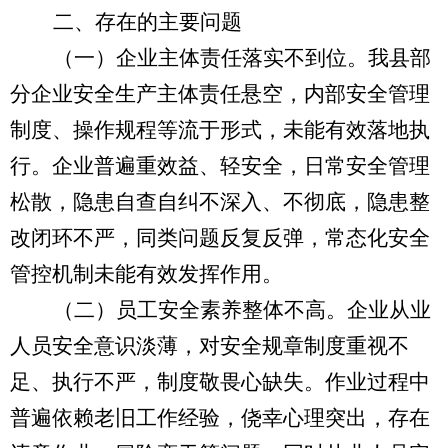
二、存在的主要问题
（一）企业主体责任落实不到位。
我县部
分企业安全生产主体责任悬空，内部安全管理
制度、操作规程等流于形式，未能有效落地执
行。企业普遍重效益、轻安全，日常安全管理
松散，隐患自查自纠不深入、不彻底，隐患整
改闭环不严，同类问题反复反弹，常态化安全
管控机制未能有效发挥作用。
（二）员工安全素养整体不高。
企业从业
人员安全意识淡薄，对安全规章制度重视不
足、执行不严，制度敬畏心缺失。作业过程中
普遍依赖老旧工作经验，侥幸心理突出，存在