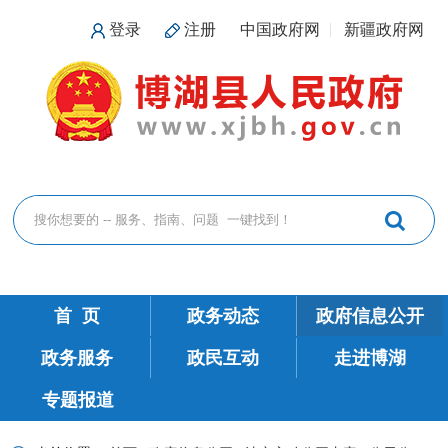
登录
注册
中国政府网
新疆政府网
首 页
政务动态
政府信息公开
政务服务
政民互动
走进博湖
专题报道