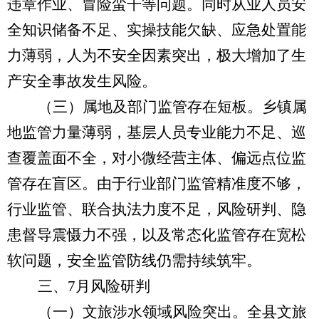
违章作业、冒险蛮干等问题。同时从业人员安
全知识储备不足、实操技能欠缺、应急处置能
力薄弱，人为不安全因素突出，极大增加了生
产安全事故发生风险。
（三）属地及部门监管存在短板。
乡镇属
地监管力量薄弱，基层人员专业能力不足、巡
查覆盖面不全，对小微经营主体、偏远点位监
管存在盲区。由于行业部门监管精准度不够，
行业监管、联合执法力度不足，风险研判、隐
患督导震慑力不强，以及常态化监管存在宽松
软问题，安全监管防线仍需持续筑牢。
三、
7
月风险研判
（一）文旅涉水领域风险突出。
全县文旅