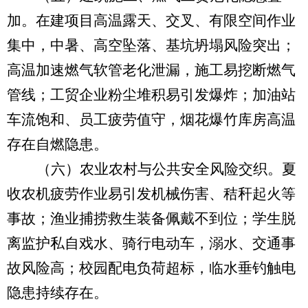
加。
在建项目高温露天、交叉、有限空间作业
集中，中暑、高空坠落、基坑坍塌风险突出；
高温加速燃气软管老化泄漏，施工易挖断燃气
管线；工贸企业粉尘堆积易引发爆炸；加油站
车流饱和、员工疲劳值守，烟花爆竹库房高温
存在自燃隐患。
（六）农业农村与公共安全风险交织。
夏
收农机疲劳作业易引发机械伤害、秸秆起火等
事故；渔业捕捞救生装备佩戴不到位；学生脱
离监护私自戏水、骑行电动车，溺水、交通事
故风险高；校园配电负荷超标，临水垂钓触电
隐患持续存在。