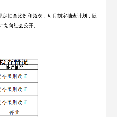
据规定抽查比例和频次，每月制定抽查计划，随
计划向社会公开。