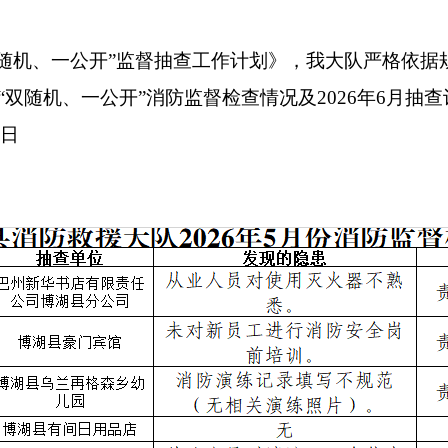
双随机、一公开”监督抽查工作计划》，我大队严格依
“双随机、一公开”消防监督检查情况及
2026
年
6
月抽查
0
日