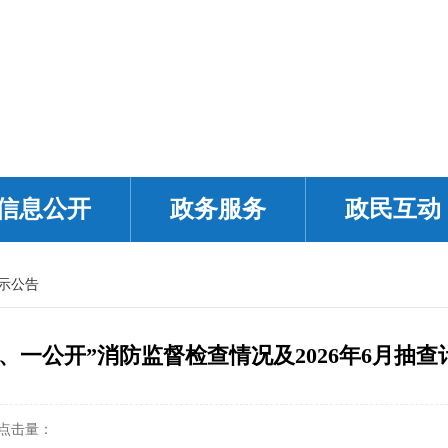
信息公开
政务服务
政民互动
示公告
机、一公开”消防监督检查情况及2026年6月抽
点击量：