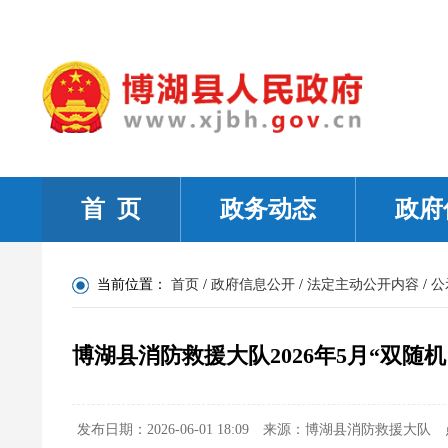
首 页
政务动态
政府
当前位置：
首页
/
政府信息公开
/
法定主动公开内容
/
公
博湖县消防救援大队2026年5月“双随
发布日期：2026-06-01 18:09
来源：博湖县消防救援大队