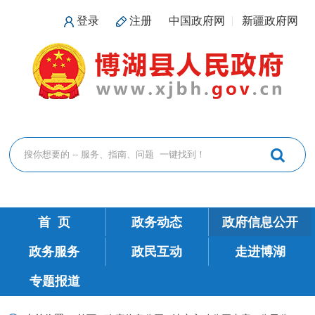
登录
注册
中国政府网
新疆政府网
首 页
政务动态
政府信息公开
政务服务
政民互动
走进博湖
专题报道