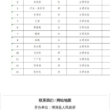
联系我们
/
网站地图
开办单位：博湖县人民政府