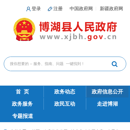
登录
注册
中国政府网
新疆政府网
首 页
政务动态
政府信息公开
政务服务
政民互动
走进博湖
专题报道