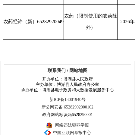
农药（限制使用的农药除
农药经许（新）
65282920049
2026
年
外）
联系我们
/
网站地图
开办单位：博湖县人民政府
主办单位：博湖县人民政府办公室
承办单位：博湖县电子政务和大数据发展服务中心
新ICP备13001940号
新公网安备 65282902000102
政府网站标识码6528290001
网络违法犯罪举报
中国互联网举报中心