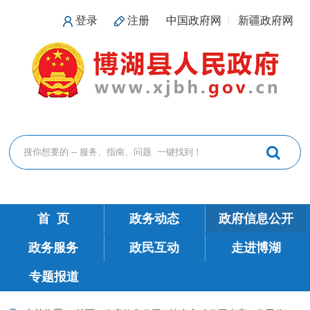
登录
注册
中国政府网
新疆政府网
首 页
政务动态
政府信息公开
政务服务
政民互动
走进博湖
专题报道