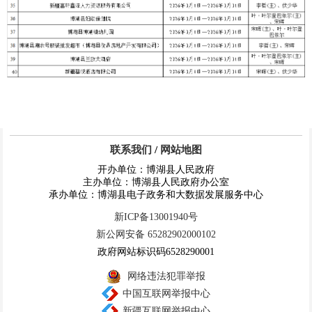
联系我们
/
网站地图
开办单位：博湖县人民政府
主办单位：博湖县人民政府办公室
承办单位：博湖县电子政务和大数据发展服务中心
新ICP备13001940号
新公网安备 65282902000102
政府网站标识码6528290001
网络违法犯罪举报
中国互联网举报中心
新疆互联网举报中心