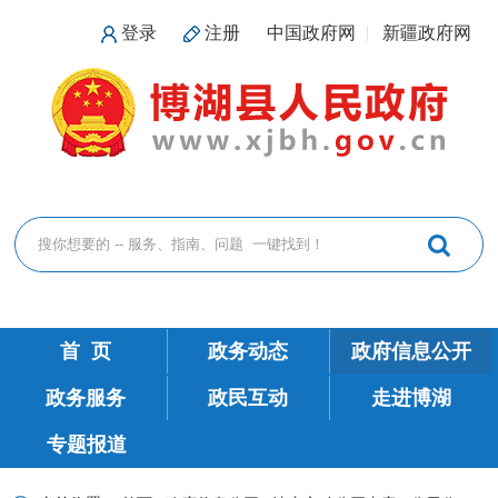
登录
注册
中国政府网
新疆政府网
首 页
政务动态
政府信息公开
政务服务
政民互动
走进博湖
专题报道