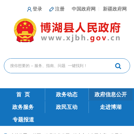
登录
注册
中国政府网
新疆政府网
首 页
政务动态
政府信息公开
政务服务
政民互动
走进博湖
专题报道