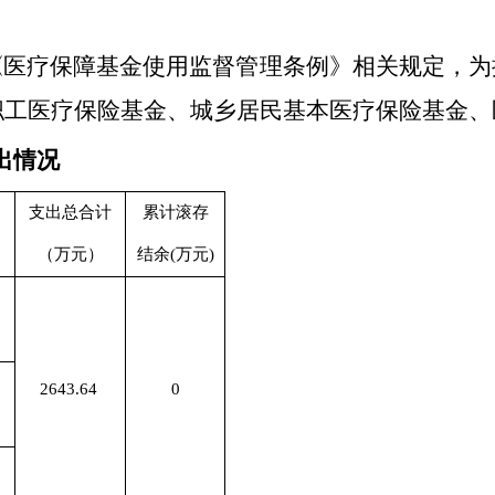
《医疗保障基金使用监督管理条例》相关规定，为
职工医疗保险基金、城乡居民基本医疗保险基金、
出情况
支出总合计
累计滚存
（万元）
结余
(
万元
)
2643.64
0