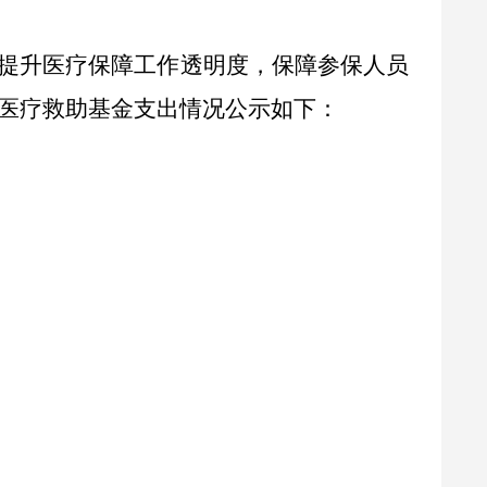
提升医疗保障工作透明度，保障参保人员
医疗救助基金支出情况公示如下：