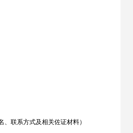
名、联系方式及相关佐证材料）