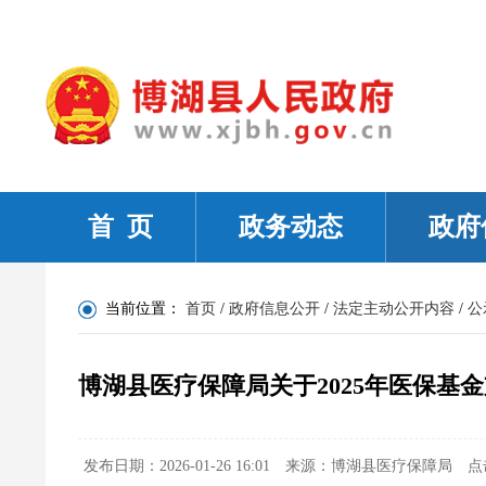
首 页
政务动态
政府
当前位置：
首页
/
政府信息公开
/
法定主动公开内容
/
公
博湖县医疗保障局关于2025年医保基
发布日期：2026-01-26 16:01
来源：博湖县医疗保障局
点