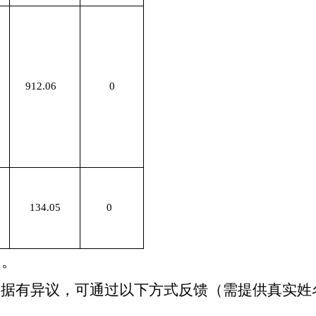
912.06
0
134.05
0
日。
数据有异议，可通过以下方式反馈（需提供真实姓