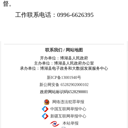
督。
工作联系电话
0996-6626395
：
联系我们
/
网站地图
开办单位：博湖县人民政府
主办单位：博湖县人民政府办公室
承办单位：博湖县电子政务和大数据发展服务中心
新ICP备13001940号
新公网安备 65282902000102
政府网站标识码6528290001
网络违法犯罪举报
中国互联网举报中心
新疆互联网举报中心
本站举报