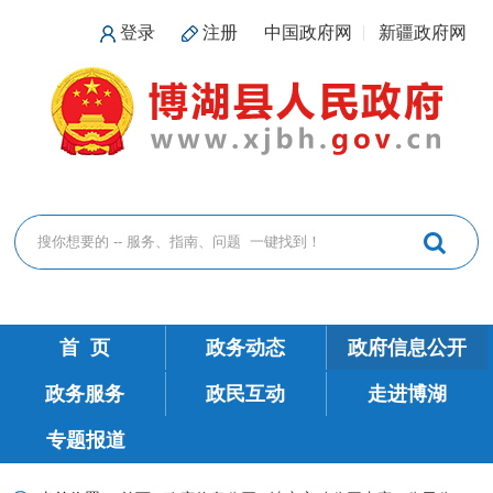
登录
注册
中国政府网
新疆政府网
首 页
政务动态
政府信息公开
政务服务
政民互动
走进博湖
专题报道