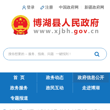
登录
注册
中国政府网
新疆政府网
首 页
政务动态
政府信息公开
政务服务
政民互动
走进博湖
专题报道