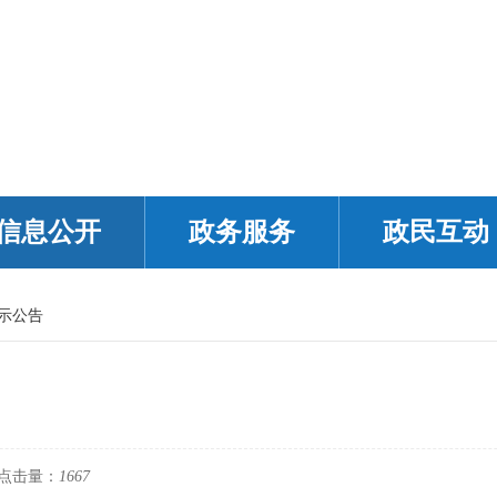
信息公开
政务服务
政民互动
示公告
点击量：
1667