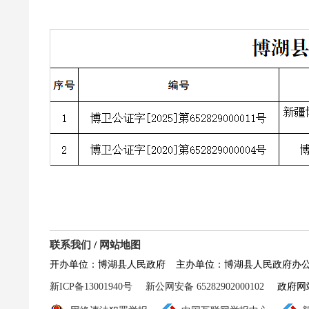
联系我们
/
网站地图
开办单位：博湖县人民政府
主办单位：博湖县人民政府办
新ICP备13001940号
新公网安备 65282902000102
政府网站