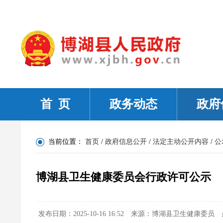
首 页
政务动态
政府
当前位置：
首页
/
政府信息公开
/
法定主动公开内容
/
公
博湖县卫生健康委员会行政许可公示
发布日期：2025-10-16 16:52
来源：博湖县卫生健康委员