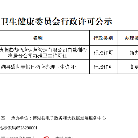
公室
承办单位：博湖县电子政务和大数据发展服务中心
标识码6528290001