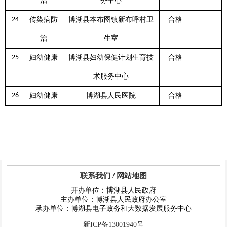
治
务中心
24
传染病防
博湖县本布图镇新布呼村卫
合格
治
生室
25
妇幼健康
博湖县妇幼保健计划生育技
合格
术服务中心
26
妇幼健康
博湖县人民医院
合格
联系我们
/
网站地图
开办单位：博湖县人民政府
主办单位：博湖县人民政府办公室
承办单位：博湖县电子政务和大数据发展服务中心
新ICP备13001940号