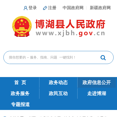
登录
注册
中国政府网
新疆政府网
首 页
政务动态
政府信息公开
政务服务
政民互动
走进博湖
专题报道