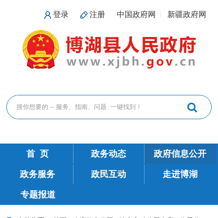
登录
注册
中国政府网
新疆政府网
首 页
政务动态
政府信息公开
政务服务
政民互动
走进博湖
专题报道