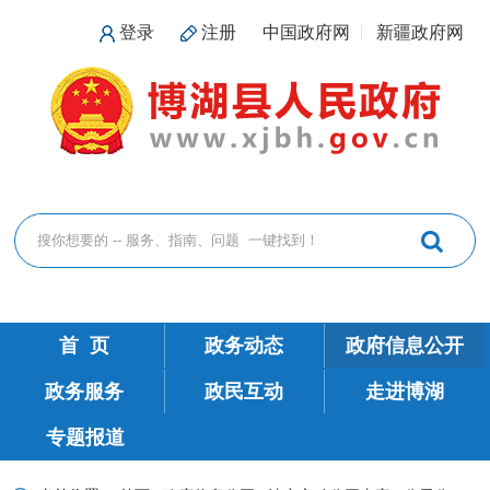
登录
注册
中国政府网
新疆政府网
首 页
政务动态
政府信息公开
政务服务
政民互动
走进博湖
专题报道