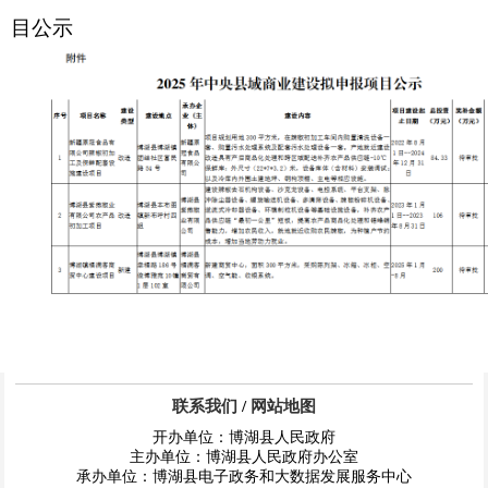
目公示
联系我们
/
网站地图
开办单位：博湖县人民政府
主办单位：博湖县人民政府办公室
承办单位：博湖县电子政务和大数据发展服务中心