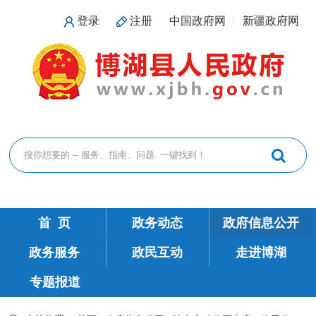
登录
注册
中国政府网
新疆政府网
首 页
政务动态
政府信息公开
政务服务
政民互动
走进博湖
专题报道