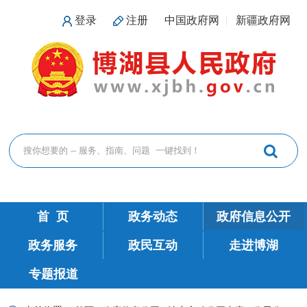
登录
注册
中国政府网
新疆政府网
首 页
政务动态
政府信息公开
政务服务
政民互动
走进博湖
专题报道