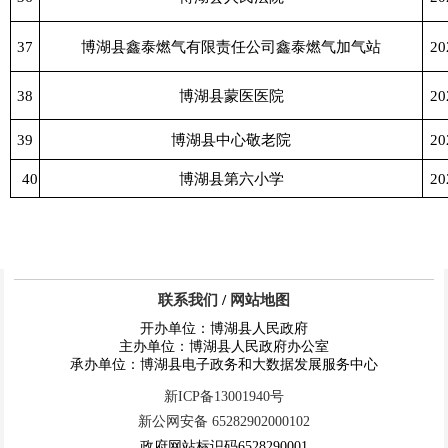
37
博湖县鑫泰燃气有限责任公司鑫泰燃气加气站
2
38
博湖县蒙医医院
2
39
博湖县中心敬老院
2
40
博湖县第六小学
2
联系我们
/
网站地图
开办单位：博湖县人民政府
主办单位：博湖县人民政府办公室
承办单位：博湖县电子政务和大数据发展服务中心
新ICP备13001940号
新公网安备 65282902000102
政府网站标识码6528290001