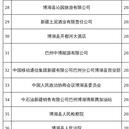
28
博湖县沁园旅游有限公司
2
29
新疆土泥酒业有限责任公司
2
30
博湖县开都河大酒店
2
31
巴州中博能源有限公司
2
32
中国移动通信集团新疆有限公司巴州分公司博湖县营业部
2
33
中国人民政治协商会议博湖县委员会
2
34
中石油新疆销售有限公司巴州博湖博斯腾加油站
2
35
博湖县人民检察院
2
36
博湖县人民法院
2