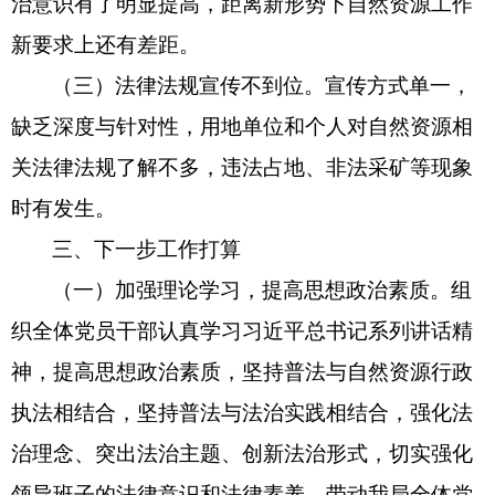
治意识有了明显提高，距离新形势下自然资源工作
新要求上还有差距
。
（三）法律法规宣传不到位。
宣传方式单一，
缺乏深度与针对性，用地单位和个人对自然资源相
关法律法规了解不多，违法占地、非法采矿等现象
时有发生。
三、下一步工作打算
（一）加强理论学习，提高思想政治素质。
组
织全体党员干部认真学习习近平总书记系列讲话精
神，提高思想政治素质，
坚持普法与自然资源行政
执法相结合，坚持普法与法治实践相结合，强化法
治理念、突出法治主题、创新法治形式，切实强化
领导班子的法律意识和法律素养，带动我局全体党