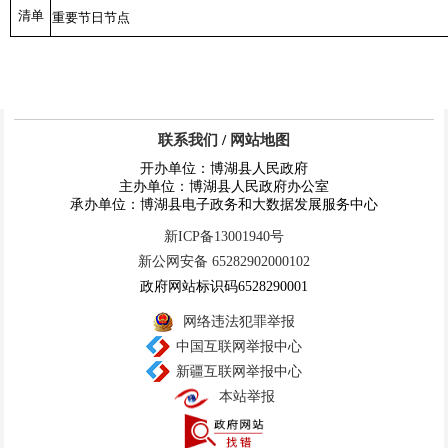
清单
重要节日节点
联系我们
/
网站地图
开办单位：博湖县人民政府
主办单位：博湖县人民政府办公室
承办单位：博湖县电子政务和大数据发展服务中心
新ICP备13001940号
新公网安备 65282902000102
政府网站标识码6528290001
网络违法犯罪举报
中国互联网举报中心
新疆互联网举报中心
本站举报