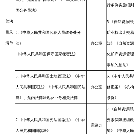
行条例实施细则
国公务员法》
普法
5.《自然资源
目录
5.《中华人民共和国公职人员政务处分
矿业权出让交易
清单
法》
办公室
知》《自然资源
《中华人民共和国保守国家秘密法》
化矿产资源管理
事项的意见》
6.《中华人民共和国土地管理法》《中华
6.《中华人民
人民共和国宪法》《中华人民共和国民法
办公室
修正案》《机构
典》、党内法律法规及业务相关法律
条例》
7.《自然资源
7.《中华人民共和国宪法国徽法》《中华
要素保障接续政
党建办
人民共和国国旗法》
知》《中华人民