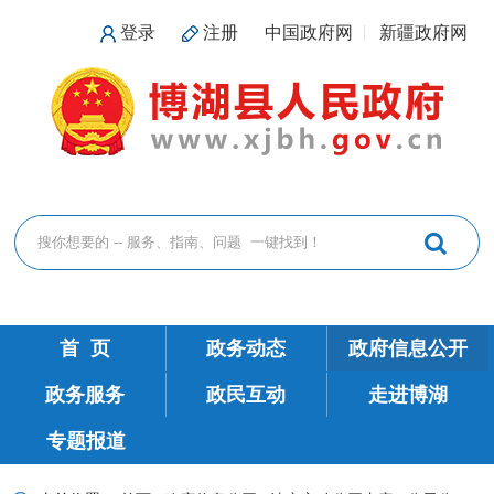
登录
注册
中国政府网
新疆政府网
首 页
政务动态
政府信息公开
政务服务
政民互动
走进博湖
专题报道