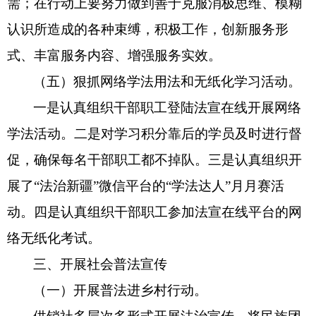
需；在行动上要努力做到善于克服消极思维、模糊
认识所造成的各种束缚，积极工作，创新服务形
式、丰富服务内容、增强服务实效。
（五）狠抓网络学法用法和无纸化学习活动。
一是认真组织干部职工登陆法宣在线开展网络
学法活动。
二是对学习积分靠后的学员及时进行督
促，确保每名干部职工都不掉队。三是认真组织开
展了
“法治新疆”微信平台的“学法达人”月月赛活
动。四是认真组织干部职工参加法宣在线平台的网
络无纸化考试。
三
、
开展社会普法宣传
（一）开展普法进乡村行动。