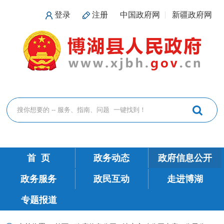
登录
注册
中国政府网
新疆政府网
首 页
政务动态
政府信息公开
政务服务
政民互动
走进博湖
专题报道