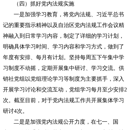
（四）抓好党内法规实施
一是加强学习教育，将党内法规、习近平总书
记的重要指示精神以及自治区党内法规工作会议精
神融入到日常学习内容，制定了详细的学习计划，
明确具体学习时间、学习内容和学习方式，做到了
年度有安排、每月有计划。坚持每周五下午集中学
习制度不动摇，定期开展集中研讨、学习交流。供
销社党组以党组理论学习等制度为主要抓手，深入
开展学习讨论和交流互动，党组学习每月至少安排
2
次。截至目前，对于党内法规工作共开展集体学习
研讨
4次。
二是是加强党内法规公开力度，在七一、国