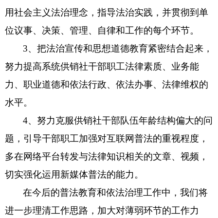
用社会主义法治理念，指导法治实践，并贯彻到单
位议事、决策、管理、自律和工作的每个环节。
3、把
法治
宣传和思想道德教育紧密结合起来，
努力提高系统
供销社
干部职工法律素质、业务能
力、职业道德和依法行政、依法办事、法律维权的
水平。
4、努力克服供销社干部队伍年龄结构偏大的问
题，引导干部职工加强对互联网普法的重视程度，
多在网络平台转发与法律知识相关的文章、视频，
切实强化运用新媒体普法的能力。
在今后的普法教育和依法治理工作中，我们将
进一步理清工作思路，加大对薄弱环节的工作力