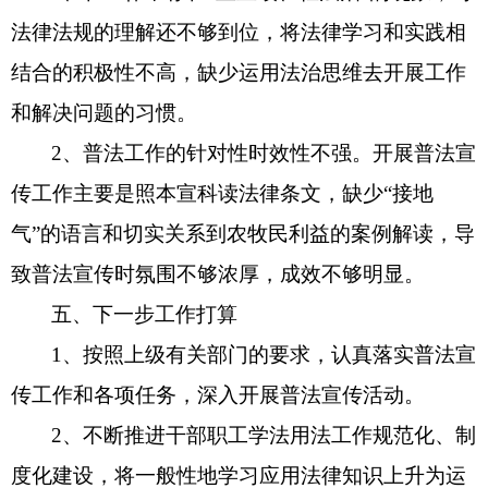
法律法规的理解还不够到位，将法律学习和实践相
结合的积极性不高，缺少运用法治思维去开展工作
和解决问题的习惯。
2、普法工作的针对性时效性不强。开展普法宣
传工作主要是照本宣科读法律条文，缺少“接地
气”的语言和切实关系到农牧民利益的案例解读，导
致普法宣传时氛围不够浓厚，成效不够明显。
五、下一步工作打算
1、按照上级有关部门的要求，认真落实
普法
宣
传工作和各项任务，深入开展
普法
宣传活动。
2、不断推进干部职工学法用法工作规范化、制
度化建设，将一般性地学习应用法律知识上升为运